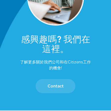
感興趣嗎? 我們在
這裡。
了解更多關於我們公司和在Citizens工作
的機會!
Contact