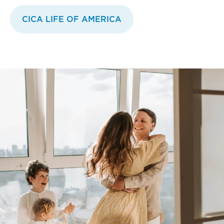
CICA LIFE OF AMERICA