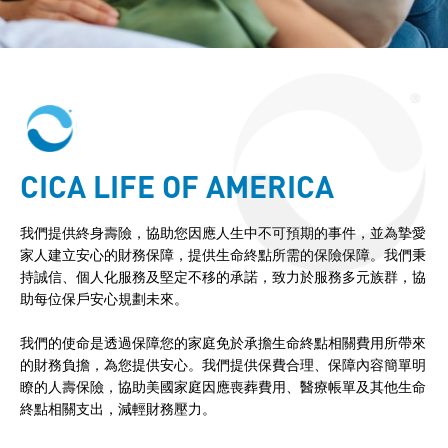
CICA LIFE OF AMERICA
我們提供終身壽險，協助您因應人生中不可預期的事件，並為摯愛
家人建立安心的財務保障，提供生命終點所需的保險保障。我們秉
持誠信、個人化服務及堅定不移的承諾，致力於服務多元族群，協
助每位保戶安心規劃未來。
我們的使命是透過保障您的家庭免於承擔生命終點相關費用所帶來
的財務負擔，為您提供安心。我們提供保費合理、保障內容簡單明
瞭的人壽保險，協助美國家庭因應喪葬費用、醫療帳單及其他生命
終點相關支出，減輕財務壓力。