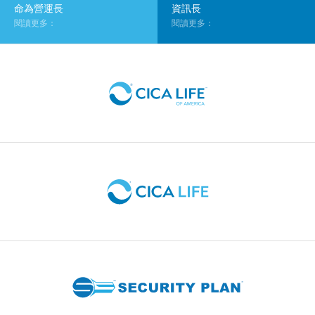
命為營運長
資訊長
閱讀更多：
閱讀更多：