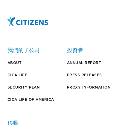
我們的子公司
投資者
ABOUT
ANNUAL REPORT
CICA LIFE
PRESS RELEASES
SECURITY PLAN
PROXY INFORMATION
CICA LIFE OF AMERICA
移動