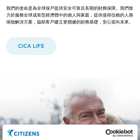
我們的使命是為全球保戶提供安全可靠且長期的財務保障。我們致
力於服務全球成長型經濟體中的個人與家庭，提供值得信賴的人壽
保險解決方案，協助客戶建立更穩健的財務基礎，安心迎向未來。
CICA LIFE