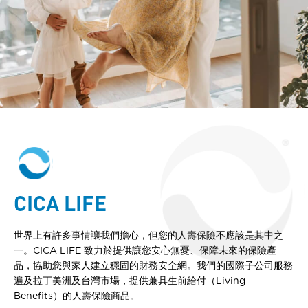
CICA LIFE
世界上有許多事情讓我們擔心，但您的人壽保險不應該是其中之
一。CICA LIFE 致力於提供讓您安心無憂、保障未來的保險產
品，協助您與家人建立穩固的財務安全網。我們的國際子公司服務
遍及拉丁美洲及台灣市場，提供兼具生前給付（Living
Benefits）的人壽保險商品。