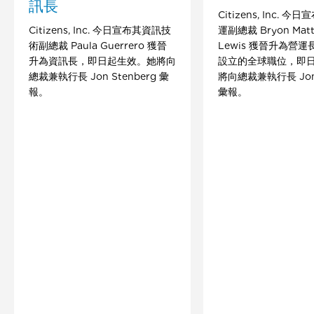
訊長
Citizens, Inc. 
Citizens, Inc. 今日宣布其資訊技
運副總裁 Bryon Mat
術副總裁 Paula Guerrero 獲晉
Lewis 獲晉升為營
升為資訊長，即日起生效。她將向
設立的全球職位，即
總裁兼執行長 Jon Stenberg 彙
將向總裁兼執行長 Jon 
報。
彙報。