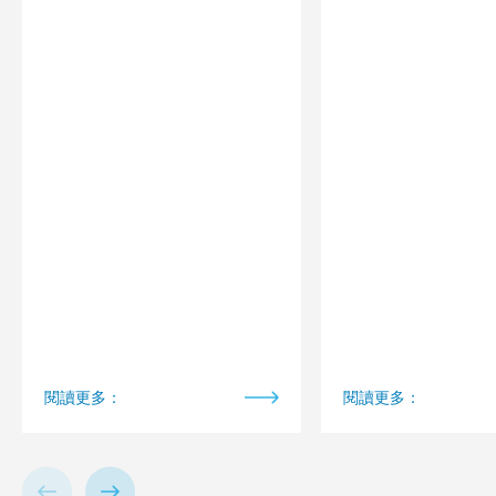
閱讀更多：
閱讀更多：