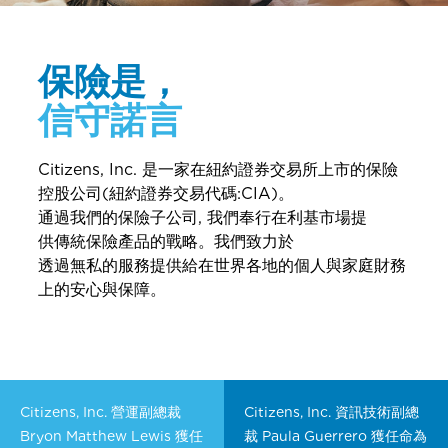
保險是，
信守諾言
Citizens, Inc. 是一家在紐約證券交易所上市的保險
控股公司(紐約證券交易代碼:CIA)。
通過我們的保險子公司, 我們奉行在利基市場提
供傳統保險產品的戰略。我們致力於
透過無私的服務提供給在世界各地的個人與家庭財務
上的安心與保障。
Citizens, Inc. 營運副總裁
Citizens, Inc. 資訊技術副總
Bryon Matthew Lewis 獲任
裁 Paula Guerrero 獲任命為