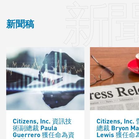
新
新聞稿
Citizens, Inc. 資訊技
Citizens, In
術副總裁 Paula
總裁 Bryon Ma
Guerrero 獲任命為資
Lewis 獲任